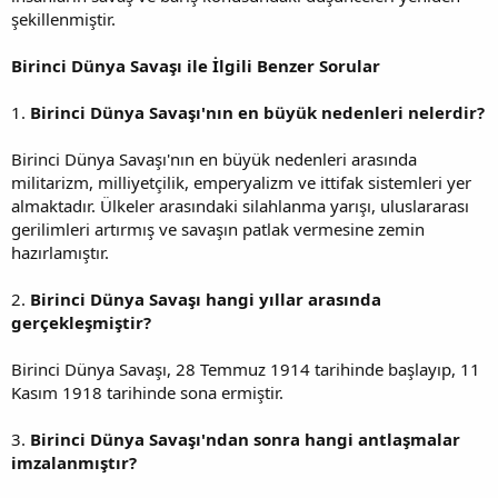
şekillenmiştir.
Birinci Dünya Savaşı ile İlgili Benzer Sorular
1.
Birinci Dünya Savaşı'nın en büyük nedenleri nelerdir?
Birinci Dünya Savaşı'nın en büyük nedenleri arasında
militarizm, milliyetçilik, emperyalizm ve ittifak sistemleri yer
almaktadır. Ülkeler arasındaki silahlanma yarışı, uluslararası
gerilimleri artırmış ve savaşın patlak vermesine zemin
hazırlamıştır.
2.
Birinci Dünya Savaşı hangi yıllar arasında
gerçekleşmiştir?
Birinci Dünya Savaşı, 28 Temmuz 1914 tarihinde başlayıp, 11
Kasım 1918 tarihinde sona ermiştir.
3.
Birinci Dünya Savaşı'ndan sonra hangi antlaşmalar
imzalanmıştır?