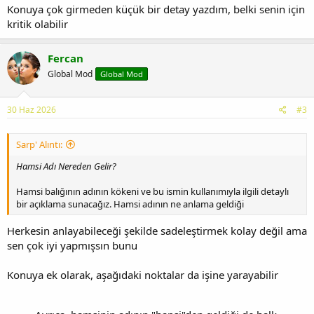
Konuya çok girmeden küçük bir detay yazdım, belki senin için
kritik olabilir
Fercan
Global Mod
Global Mod
30 Haz 2026
#3
Sarp' Alıntı:
Hamsi Adı Nereden Gelir?
Hamsi balığının adının kökeni ve bu ismin kullanımıyla ilgili detaylı
bir açıklama sunacağız. Hamsi adının ne anlama geldiği
Herkesin anlayabileceği şekilde sadeleştirmek kolay değil ama
sen çok iyi yapmışsın bunu
Konuya ek olarak, aşağıdaki noktalar da işine yarayabilir