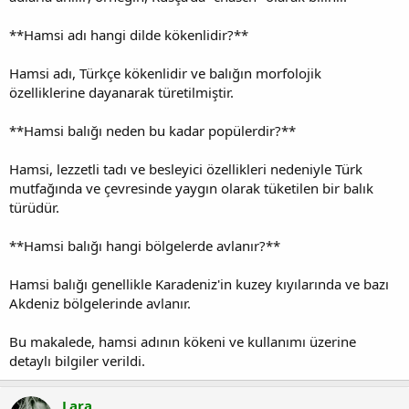
**Hamsi adı hangi dilde kökenlidir?**
Hamsi adı, Türkçe kökenlidir ve balığın morfolojik
özelliklerine dayanarak türetilmiştir.
**Hamsi balığı neden bu kadar popülerdir?**
Hamsi, lezzetli tadı ve besleyici özellikleri nedeniyle Türk
mutfağında ve çevresinde yaygın olarak tüketilen bir balık
türüdür.
**Hamsi balığı hangi bölgelerde avlanır?**
Hamsi balığı genellikle Karadeniz'in kuzey kıyılarında ve bazı
Akdeniz bölgelerinde avlanır.
Bu makalede, hamsi adının kökeni ve kullanımı üzerine
detaylı bilgiler verildi.
Lara