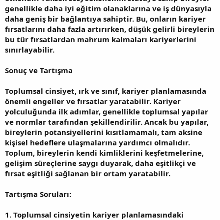
genellikle daha iyi eğitim olanaklarına ve iş dünyasıyla
daha geniş bir bağlantıya sahiptir. Bu, onların kariyer
fırsatlarını daha fazla artırırken, düşük gelirli bireylerin
bu tür fırsatlardan mahrum kalmaları kariyerlerini
sınırlayabilir.
Sonuç ve Tartışma
Toplumsal cinsiyet, ırk ve sınıf, kariyer planlamasında
önemli engeller ve fırsatlar yaratabilir. Kariyer
yolculuğunda ilk adımlar, genellikle toplumsal yapılar
ve normlar tarafından şekillendirilir. Ancak bu yapılar,
bireylerin potansiyellerini kısıtlamamalı, tam aksine
kişisel hedeflere ulaşmalarına yardımcı olmalıdır.
Toplum, bireylerin kendi kimliklerini keşfetmelerine,
gelişim süreçlerine saygı duyarak, daha eşitlikçi ve
fırsat eşitliği sağlanan bir ortam yaratabilir.
Tartışma Soruları:
1. Toplumsal cinsiyetin kariyer planlamasındaki