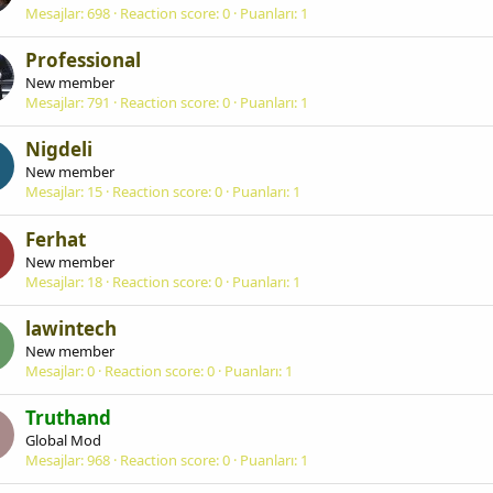
Mesajlar
698
Reaction score
0
Puanları
1
Professional
New member
Mesajlar
791
Reaction score
0
Puanları
1
Nigdeli
New member
Mesajlar
15
Reaction score
0
Puanları
1
Ferhat
New member
Mesajlar
18
Reaction score
0
Puanları
1
lawintech
New member
Mesajlar
0
Reaction score
0
Puanları
1
Truthand
Global Mod
Mesajlar
968
Reaction score
0
Puanları
1